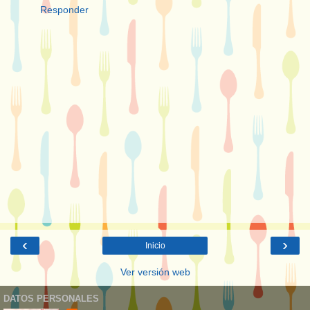
Responder
‹
›
Inicio
Ver versión web
DATOS PERSONALES