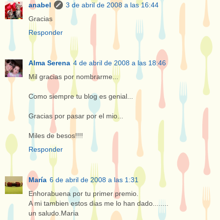
anabel
3 de abril de 2008 a las 16:44
Gracias
Responder
Alma Serena
4 de abril de 2008 a las 18:46
Mil gracias por nombrarme...
Como siempre tu blog es genial...
Gracias por pasar por el mio...
Miles de besos!!!!
Responder
María
6 de abril de 2008 a las 1:31
Enhorabuena por tu primer premio.
A mi tambien estos dias me lo han dado........
un saludo.Maria